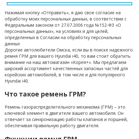
Нажимая кнопку «Отправить», я даю свое согласие на
обработку моих персональных данных, в соответствии с
Федеральным законом от 27.07.2006 года №152-ФЗ «О
персональных данных», на условиях и для целей,
определенных в Согласии на обработку персональных
данных
Дорогие автолюбители Омска, если вы в поиске надежного
ремня ГРМ для вашего Hyundai i40, то вам стоит обратить
внимание на наш автомагазин «Корея+». Мы предлагаем
широкий ассортимент качественных запасных частей для
корейских автомобилей, в том числе и для популярного
Hyundai i40.
Что такое ремень ГРМ?
Ремень газораспределительного механизма (ГРМ) – это
ключевой элемент в двигателе вашего автомобиля. Он
отвечает за синхронизацию работы клапанов и поршней,
обеспечивая правильную работу двигателя.
Функции ремня ГРМ