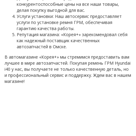
конкурентоспособные цены на все наши товары,
делая покупку выгодной для вас.
Услуги установки: Наш автосервис предоставляет
услуги по установке ремня ГРМ, обеспечивая
гарантию качества работы.
Репутация магазина: «Корея+» зарекомендовал себя
как надежный поставщик качественных
автозапчастей в Омске.
В автомагазине «Корея+» мы стремимся предоставить вам
лучшее в мире автозапчастей. Покупая ремень ГРМ Hyundai
i40 у нас, вы получаете не только качественную деталь, но
и профессиональный сервис и поддержку. Ждем вас в нашем
магазине!