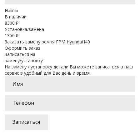
Найти
В наличии
8300
₽
Установка/замена
1350 ₽
Заказать замену ремня ГРМ Hyundai i40
Оформить заказ
Записаться на
замену/установку
На замену / установку детали Вы можете записаться в наш
сервис в удобный для Вас день и время.