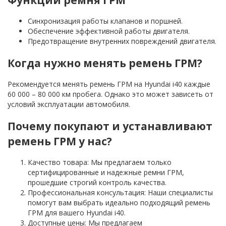
Синхронизация работы клапанов и поршней.
Обеспечение эффективной работы двигателя.
Предотвращение внутренних повреждений двигателя.
Когда нужно менять ремень ГРМ?
Рекомендуется менять ремень ГРМ на Hyundai i40 каждые
60 000 – 80 000 км пробега. Однако это может зависеть от
условий эксплуатации автомобиля.
Почему покупают и устанавливают
ремень ГРМ у нас?
Качество товара: Мы предлагаем только
сертифицированные и надежные ремни ГРМ,
прошедшие строгий контроль качества.
Профессиональная консультация: Наши специалисты
помогут вам выбрать идеально подходящий ремень
ГРМ для вашего Hyundai i40.
Доступные цены: Мы предлагаем