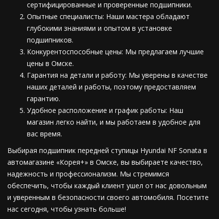
сертифицированные и проверенные подшипники.
Опытные специалисты: Наши мастера обладают
глубокими знаниями и опытом в установке
подшипников.
Конкурентоспособные цены: Мы предлагаем лучшие
цены в Омске.
Гарантия на детали и работу: Мы уверены в качестве
наших деталей и работы, поэтому предоставляем
гарантию.
Удобное расположение и график работы: Наш
магазин легко найти, и мы работаем в удобное для
вас время.
Выбирая подшипник передней ступицы Hyundai NF Sonata в
автомагазине «Корея+» в Омске, вы выбираете качество,
надежность и профессионализм. Мы стремимся
обеспечить, чтобы каждый клиент ушел от нас довольным
и уверенным в безопасности своего автомобиля. Посетите
нас сегодня, чтобы узнать больше!