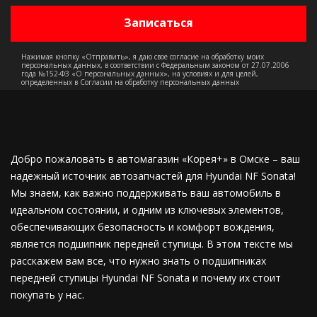
Нажимая кнопку «Отправить», я даю свое согласие на обработку моих
персональных данных, в соответствии с Федеральным законом от 27.07.2006
года №152-ФЗ «О персональных данных», на условиях и для целей,
определенных в Согласии на обработку персональных данных
Добро пожаловать в автомагазин «Корея+» в Омске – ваш
надежный источник автозапчастей для Hyundai NF Sonata!
Мы знаем, как важно поддерживать ваш автомобиль в
идеальном состоянии, и одним из ключевых элементов,
обеспечивающих безопасность и комфорт вождения,
является подшипник передней ступицы. В этом тексте мы
расскажем вам все, что нужно знать о подшипниках
передней ступицы Hyundai NF Sonata и почему их стоит
покупать у нас.