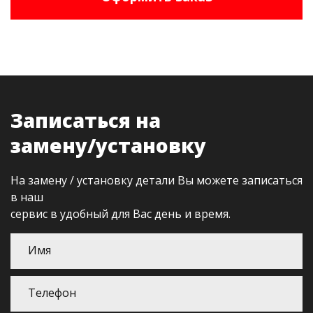
Записаться на
замену/установку
На замену / установку детали Вы можете записаться
в наш
сервис в удобный для Вас день и время.