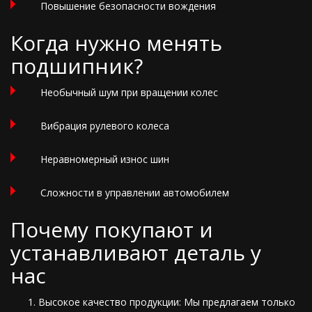
Повышение безопасности вождения
Когда нужно менять
подшипник?
Необычный шум при вращении колес
Вибрация рулевого колеса
Неравномерный износ шин
Сложности в управлении автомобилем
Почему покупают и
устанавливают деталь у
нас
Высокое качество продукции: Мы предлагаем только