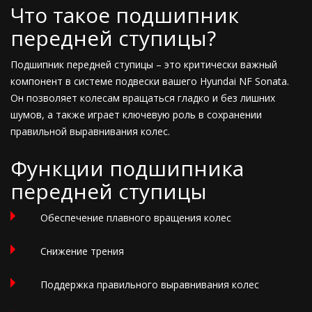
Что такое подшипник
передней ступицы?
Подшипник передней ступицы – это критически важный
компонент в системе подвески вашего Hyundai NF Sonata.
Он позволяет колесам вращаться гладко и без лишних
шумов, а также играет ключевую роль в сохранении
правильной выравнивания колес.
Функции подшипника
передней ступицы
Обеспечение плавного вращения колес
Снижение трения
Поддержка правильного выравнивания колес