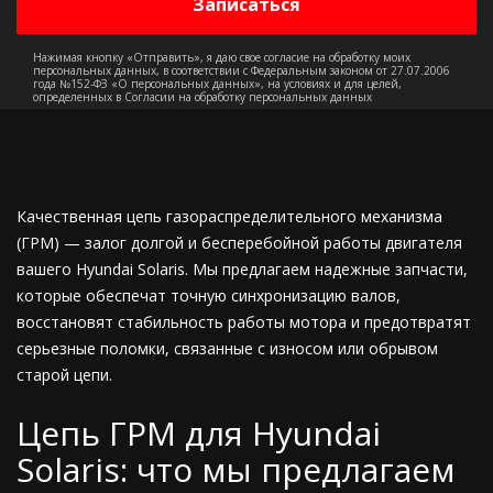
Нажимая кнопку «Отправить», я даю свое согласие на обработку моих
персональных данных, в соответствии с Федеральным законом от 27.07.2006
года №152-ФЗ «О персональных данных», на условиях и для целей,
определенных в Согласии на обработку персональных данных
Качественная цепь газораспределительного механизма
(ГРМ) — залог долгой и бесперебойной работы двигателя
вашего Hyundai Solaris. Мы предлагаем надежные запчасти,
которые обеспечат точную синхронизацию валов,
восстановят стабильность работы мотора и предотвратят
серьезные поломки, связанные с износом или обрывом
старой цепи.
Цепь ГРМ для Hyundai
Solaris: что мы предлагаем