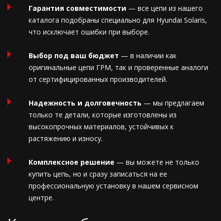
Гарантия совместимости
— все цепи из нашего
каталога подобраны специально для Hyundai Solaris,
что исключает ошибки при выборе.
Выбор под ваш бюджет
— в наличии как
оригинальные цепи ГРМ, так и проверенные аналоги
от сертифицированных производителей.
Надежность и долговечность
— мы предлагаем
только те детали, которые изготовлены из
высокопрочных материалов, устойчивых к
растяжению и износу.
Комплексное решение
— вы можете не только
купить цепь, но и сразу записаться на ее
профессиональную установку в нашем сервисном
центре.