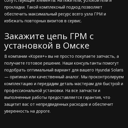
сопутствующие элементы: натяжители, успокоители и
прокладки. Такой комплексный подход позволяет
обеспечить максимальный ресурс всего узла ГРМ и
избежать повторных визитов в сервис.
Закажите цепь ГРМ с
установкой в Омске
В компании «Корея+» вы не просто покупаете запчасть, а
получаете готовое решение. Наши консультанты помогут
подобрать оптимальный вариант для вашего Hyundai Solaris
— оригинал или качественный аналог. Мы проконтролируем
комплектацию и передадим деталь мастерам для быстрой и
профессиональной установки. На все запчасти и
выполненные работы предоставляется гарантия, что
защитит вас от непредвиденных расходов и обеспечит
уверенность на дороге.