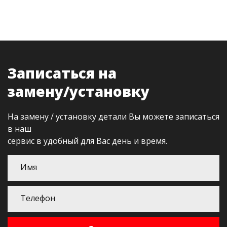
Записаться на
замену/установку
На замену / установку детали Вы можете записаться
в наш
сервис в удобный для Вас день и время.