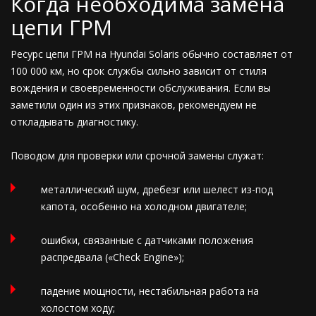
Когда необходима замена
цепи ГРМ
Ресурс цепи ГРМ на Hyundai Solaris обычно составляет от
100 000 км, но срок службы сильно зависит от стиля
вождения и своевременности обслуживания. Если вы
заметили один из этих признаков, рекомендуем не
откладывать диагностику.
Поводом для проверки или срочной замены служат:
металлический шум, дребезг или шелест из-под
капота, особенно на холодном двигателе;
ошибки, связанные с датчиками положения
распредвала («Check Engine»);
падение мощности, нестабильная работа на
холостом ходу;