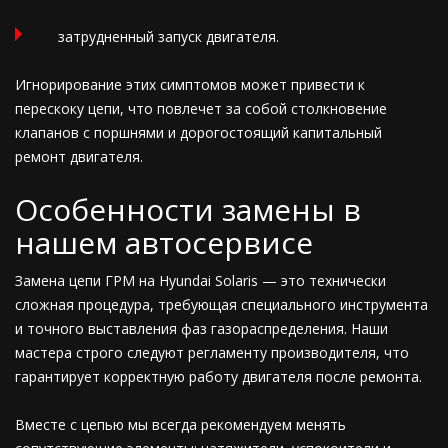
затрудненный запуск двигателя.
Игнорирование этих симптомов может привести к
перескоку цепи, что повлечет за собой столкновение
клапанов с поршнями и дорогостоящий капитальный
ремонт двигателя.
Особенности замены в
нашем автосервисе
Замена цепи ГРМ на Hyundai Solaris — это технически
сложная процедура, требующая специального инструмента
и точного выставления фаз газораспределения. Наши
мастера строго следуют регламенту производителя, что
гарантирует корректную работу двигателя после ремонта.
Вместе с цепью мы всегда рекомендуем менять