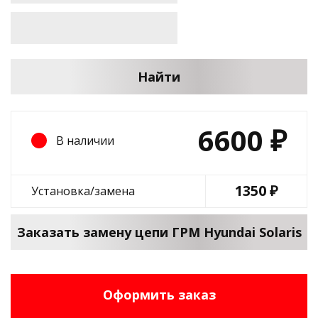
Найти
6600
₽
В наличии
1350 ₽
Установка/замена
Заказать замену цепи ГРМ Hyundai Solaris
Оформить заказ