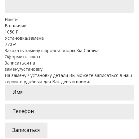
Найти
В наличии
1050
₽
Установка/замена
770 ₽
Заказать замену шаровой опоры Kia Carnival
Оформить заказ
Записаться на
замену/установку
На замену / установку детали Вы можете записаться в наш
сервис в удобный для Вас день и время.