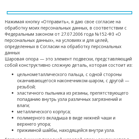
Нажимая кнопку «Отправить», я даю свое согласие на
обработку моих персональных данных, в соответствии с
Федеральным законом от 27.07.2006 года №152-ФЗ «О
персональных данных», на условиях и для целей,
определенных в Согласии на обработку персональных
данных
Шаровая опора — это элемент подвески, представляющий
собой конструктивно сложную деталь, которая состоит из:
цельнометаллического пальца, с одной стороны
оканчивающегося наконечником-шаром, с другой —
резьбой;
эластичного пыльника из резины, препятствующего
попаданию внутрь узла различных загрязнений и
влаги;
металлического корпуса;
полимерного вкладыша в виде нижней чаши и
верхнего упора;
прижимной шайбы, находящейся внутри узла.