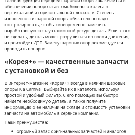
Главная функция передней шаровой опоры заключается в
обеспечении поворота автомобильного колеса в
вертикальной и горизонтальной плоскости. Степень
изношенности шаровой опоры обязательно надо
контролировать, чтобы своевременно заменить
выработавшую эксплуатационный ресурс деталь. Если этого
не сделать, деталь может разрушиться во время движения,
и произойдет ДТП. Замену шаровых опор рекомендуется
проводить попарно.
«Корея+» — качественные запчасти
с установкой и без
В интернет-магазине «Корея+» всегда в наличии шаровые
опоры Kia Carnival. Выбирайте их в каталоге, используя
простой и удобный фильтр. С его помощью вы быстро
найдете необходимую деталь, а также получите
информацию о ее наличии на складе и стоимости установки
запчасти на автомобиль в сервисе компании.
Наши преимущества:
огромный запас оригинальных запчастей и аналогов