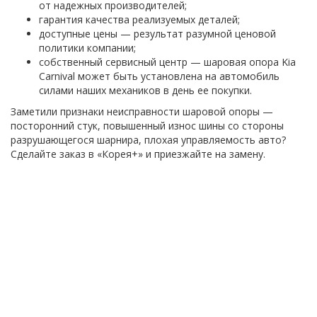
от надежных производителей;
гарантия качества реализуемых деталей;
доступные цены — результат разумной ценовой
политики компании;
собственный сервисный центр — шаровая опора Kia
Carnival может быть установлена на автомобиль
силами наших механиков в день ее покупки.
Заметили признаки неисправности шаровой опоры —
посторонний стук, повышенный износ шины со стороны
разрушающегося шарнира, плохая управляемость авто?
Сделайте заказ в «Корея+» и приезжайте на замену.