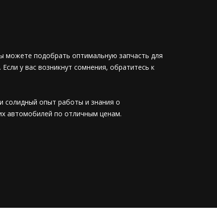
Вы можете подобрать оптимальную запчасть для
сли у вас возникнут сомнения, обратитесь к
и солидный опыт работы и знания о
их автомобилей по отличным ценам.