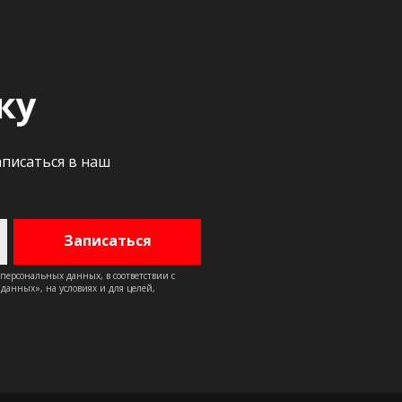
ку
аписаться в наш
 персональных данных, в соответствии с
анных», на условиях и для целей,