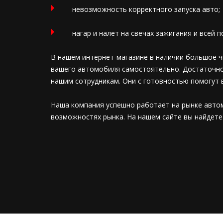
невозможность корректного запуска авто;
нагар и налет на свечах зажигания и всей 
В нашем интернет-магазине в наличии большое 
вашего автомобиля самостоятельно. Достаточно 
нашим сотрудникам. Они с готовностью помогут в
Наша компания успешно работает на рынке автом
возможностях рынка. На нашем сайте вы найдете