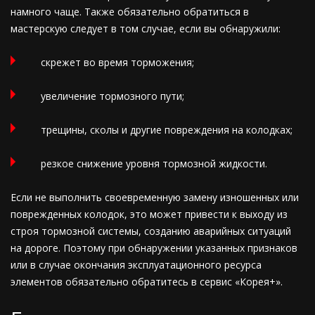
намного чаще. Также обязательно обратиться в
мастерскую следует в том случае, если вы обнаружили:
скрежет во время торможения;
увеличение тормозного пути;
трещины, сколы и другие повреждения на колодках;
резкое снижение уровня тормозной жидкости.
Если не выполнить своевременную замену изношенных или
поврежденных колодок, это может привести к выходу из
строя тормозной системы, созданию аварийных ситуаций
на дороге. Поэтому при обнаружении указанных признаков
или в случае окончания эксплуатационного ресурса
элементов обязательно обратитесь в сервис «Корея+».