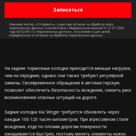
Нажимая кнопку «Отправить», я даю свое согласие на обработку моих
персональных данных, в соответствии с Федеральным законом от 27.07.2006
года №152-ФЗ «О персональных данных», на условиях и для целей,
определенных в Согласии на обработку персональных данных
На задние тормозные колодки приходится меньше нагрузки,
чем на передние, однако они также требуют регулярной
замены. Своевременное обращение в автомастерскую
позволит обеспечить безопасность вождения, снизить риск
возникновения опасных ситуаций на дороге.
Задние колодки Kia Stinger требуется обновлять через
каждые 100-120 тысяч километров. При агрессивном стиле
вождения, езде по плохим дорогам поверхности
изнашиваются быстрее, поэтому менять элементы нужно