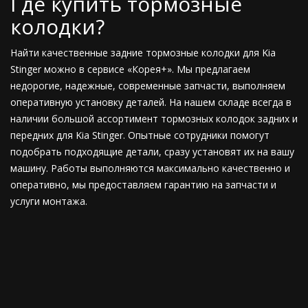
Где купить тормозные
колодки?
Найти качественные задние тормозные колодки для Kia
Stinger можно в сервисе «Корея+». Мы предлагаем
недорогие, надежные, современные запчасти, выполняем
оперативную установку деталей. На нашем складе всегда в
наличии большой ассортимент тормозных колодок задних и
передних для Kia Stinger. Опытные сотрудники помогут
подобрать подходящие детали, сразу установят их на вашу
машину. Работы выполняются максимально качественно и
оперативно, мы предоставляем гарантию на запчасти и
услуги монтажа.