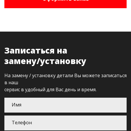
Записаться на
замену/установку
На замену / установку детали Вы можете записаться
в наш
сервис в удобный для Вас день и время.