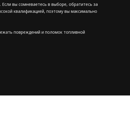
 Если вы сомневаетесь в выборе, обратитесь за
ысокой квалификацией, поэтому вы максимально
бежать повреждений и поломок топливной