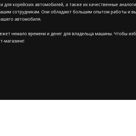
 для корейских автомобилей, а также их качественные аналоги.
нашим сотрудникам. Они обладают большим опытом работы и в
вашего автомобиля.
ежет немало времени и денег для владельца машины. Чтобы из
т-магазине!