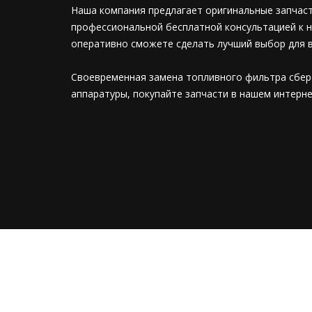
Наша компания предлагает оригинальные запчасти
профессиональной бесплатной консультацией к 
оперативно сможете сделать лучший выбор для 
Своевременная замена топливного фильтра сбер
аппаратуры, покупайте запчасти в нашем интерне